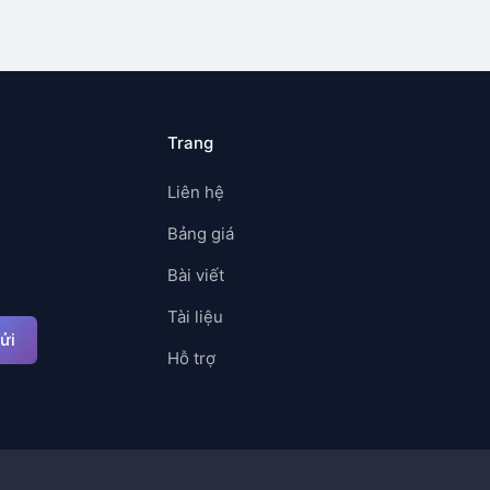
Trang
Liên hệ
Bảng giá
Bài viết
Tài liệu
ửi
Hỗ trợ