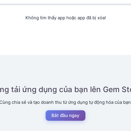
Không tìm thấy app hoặc app đã bị xóa!
ng tải ứng dụng của bạn lên Gem St
Cùng chia sẻ và tạo doanh thu từ ứng dụng tự động hóa của bạn
Bắt đầu ngay