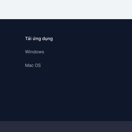
Tải ứng dụng
Windows
Mac OS