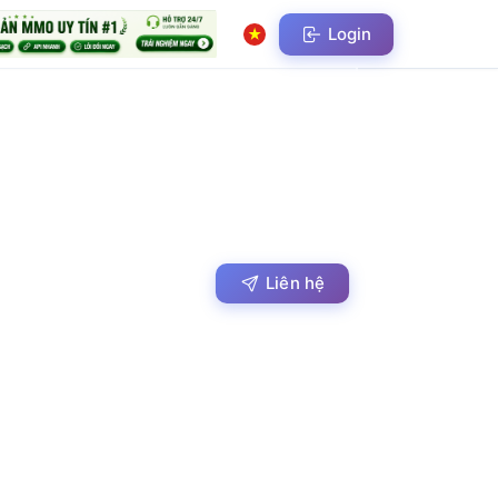
Login
Liên hệ