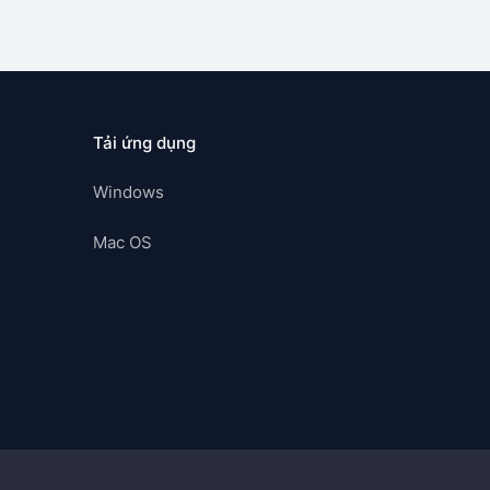
Tải ứng dụng
Windows
Mac OS