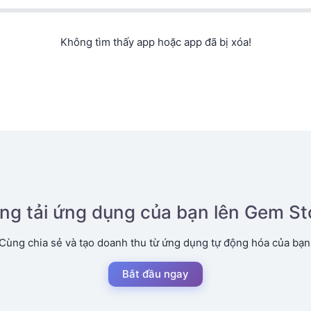
Không tìm thấy app hoặc app đã bị xóa!
ng tải ứng dụng của bạn lên Gem St
Cùng chia sẻ và tạo doanh thu từ ứng dụng tự động hóa của bạn
Bắt đầu ngay