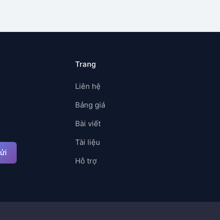
Trang
Liên hệ
Bảng giá
Bài viết
Tài liệu
ửi
Hỗ trợ