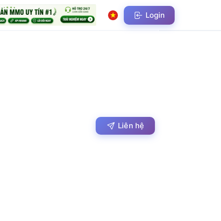
Login
Liên hệ