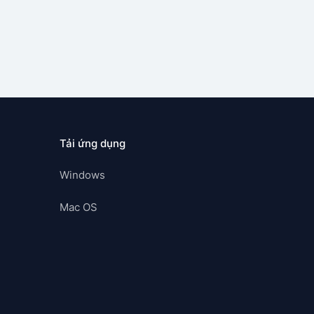
Tải ứng dụng
Windows
Mac OS