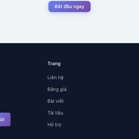
Bắt đầu ngay
Trang
Liên hệ
Bảng giá
Bài viết
Tài liệu
ửi
Hỗ trợ