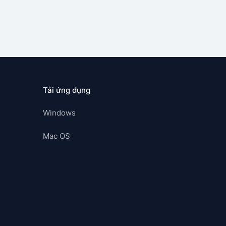
Tải ứng dụng
Windows
Mac OS