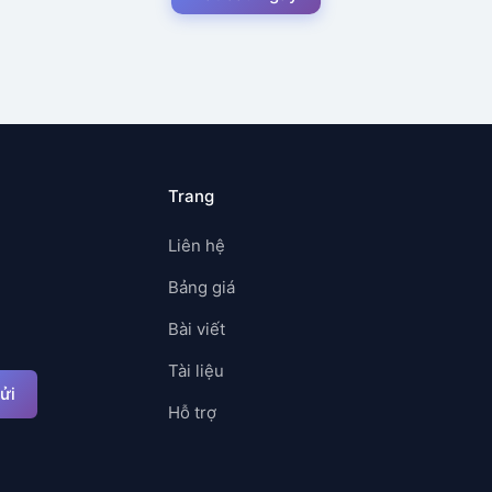
Trang
Liên hệ
Bảng giá
Bài viết
Tài liệu
ửi
Hỗ trợ